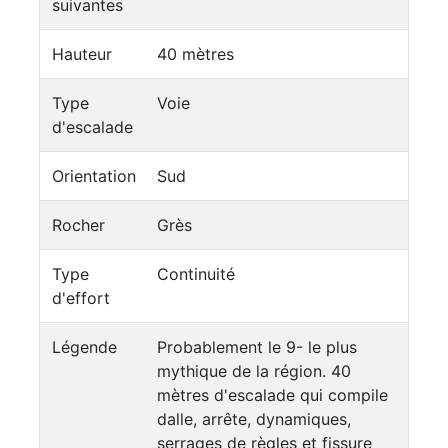
suivantes
Hauteur
40 mètres
Type
Voie
d'escalade
Orientation
Sud
Rocher
Grès
Type
Continuité
d'effort
Légende
Probablement le 9- le plus
mythique de la région. 40
mètres d'escalade qui compile
dalle, arrête, dynamiques,
serrages de règles et fissure