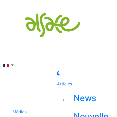
Rechercher
Articles
News
Médias
Nouvelle