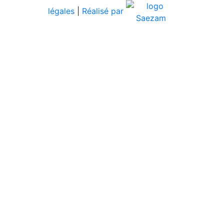
légales
|
Réalisé par