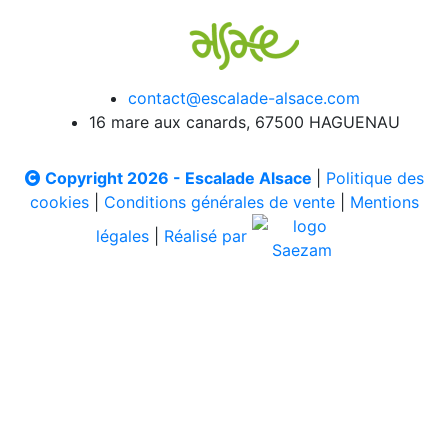
contact@escalade-alsace.com
16 mare aux canards, 67500 HAGUENAU
Copyright 2026 - Escalade Alsace
|
Politique des
cookies
|
Conditions générales de vente
|
Mentions
légales
|
Réalisé par