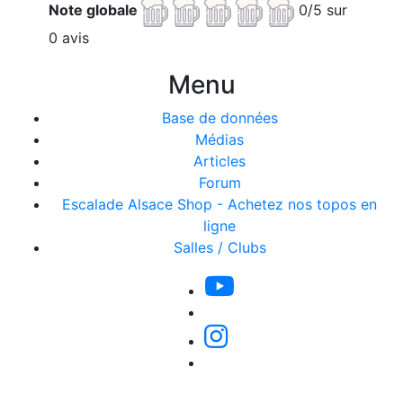
Note globale
0/5 sur
0 avis
Menu
Base de données
Médias
Articles
Forum
Escalade Alsace Shop - Achetez nos topos en
ligne
Salles / Clubs