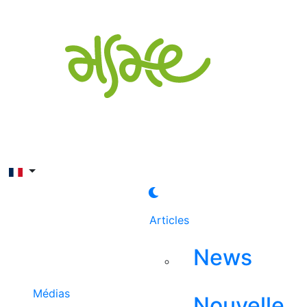
Rechercher
Articles
News
Médias
Nouvelle