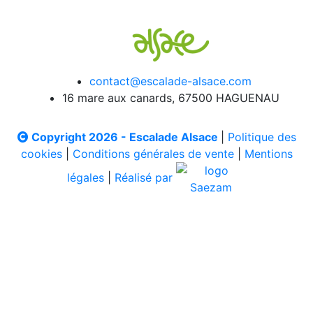
contact@escalade-alsace.com
16 mare aux canards, 67500 HAGUENAU
Copyright 2026 - Escalade Alsace
|
Politique des
cookies
|
Conditions générales de vente
|
Mentions
légales
|
Réalisé par