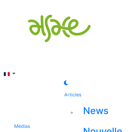
Rechercher
Articles
News
Médias
Nouvelle