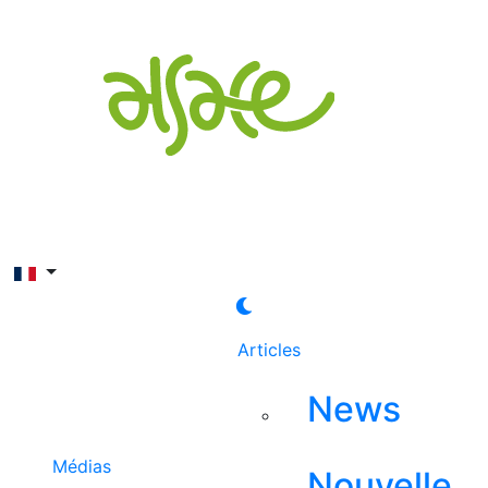
Rechercher
Articles
News
Médias
Nouvelle