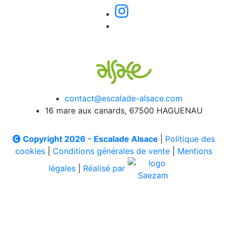
contact@escalade-alsace.com
16 mare aux canards, 67500 HAGUENAU
Copyright 2026 - Escalade Alsace
|
Politique des
cookies
|
Conditions générales de vente
|
Mentions
légales
|
Réalisé par