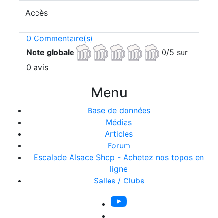
Accès
0 Commentaire(s)
Note globale
0/5 sur
0 avis
Menu
Base de données
Médias
Articles
Forum
Escalade Alsace Shop - Achetez nos topos en
ligne
Salles / Clubs