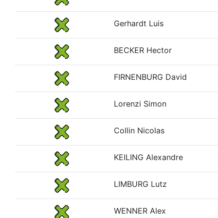
Gerhardt Luis
BECKER Hector
FIRNENBURG David
Lorenzi Simon
Collin Nicolas
KEILING Alexandre
LIMBURG Lutz
WENNER Alex