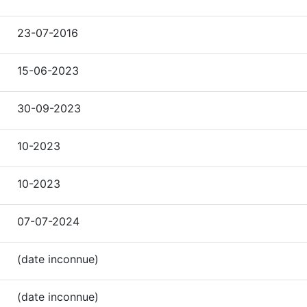
23-07-2016
15-06-2023
30-09-2023
10-2023
10-2023
07-07-2024
(date inconnue)
(date inconnue)