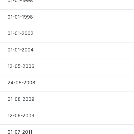
01-01-1998
01-01-1998
01-01-2002
01-01-2004
12-05-2006
24-06-2008
01-08-2009
12-09-2009
01-07-2011