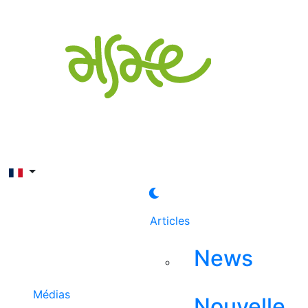
Rechercher
Articles
News
Médias
Nouvelle