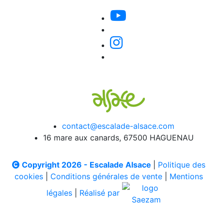
contact@escalade-alsace.com
16 mare aux canards, 67500 HAGUENAU
Copyright 2026 - Escalade Alsace
|
Politique des
cookies
|
Conditions générales de vente
|
Mentions
légales
|
Réalisé par