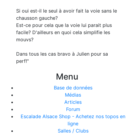
Si oui est-il le seul à avoir fait la voie sans le
chausson gauche?
Est-ce pour cela que la voie lui parait plus
facile? D'ailleurs en quoi cela simplifie les
mouvs?
Dans tous les cas bravo à Julien pour sa
perf!"
Menu
Base de données
Médias
Articles
Forum
Escalade Alsace Shop - Achetez nos topos en
ligne
Salles / Clubs