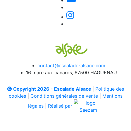
contact@escalade-alsace.com
16 mare aux canards, 67500 HAGUENAU
Copyright 2026 - Escalade Alsace
|
Politique des
cookies
|
Conditions générales de vente
|
Mentions
légales
|
Réalisé par