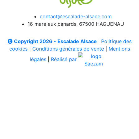
contact@escalade-alsace.com
16 mare aux canards, 67500 HAGUENAU
Copyright 2026 - Escalade Alsace
|
Politique des
cookies
|
Conditions générales de vente
|
Mentions
légales
|
Réalisé par