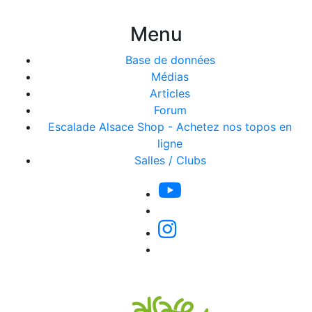
Menu
Base de données
Médias
Articles
Forum
Escalade Alsace Shop - Achetez nos topos en
ligne
Salles / Clubs