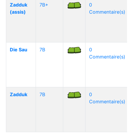
Zadduk
7B+
0
(assis)
Commentaire(s)
Die Sau
7B
0
Commentaire(s)
Zadduk
7B
0
Commentaire(s)