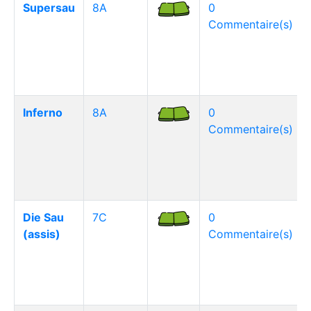
Supersau
8A
0
Commentaire(s)
Inferno
8A
0
Commentaire(s)
Die Sau
7C
0
(assis)
Commentaire(s)