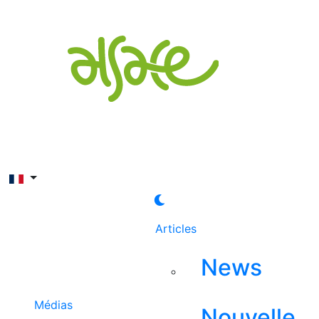
Rechercher
Articles
News
Médias
Nouvelle