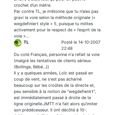
crochet d’un mètre.
Par contre TL, je m’étonne que tu n’aies pas
gravi la voie selon la méthode originale («
wegdefiniert style » !), puisque tu milites
activement pour le respect de « l’esprit de la
voie »…
TL
Posté le 14-10-2007
22:48
Du coté Français, personne n'a refait la voie
(malgré les tentatives de clients sérieux
(Bollinge, Bébé...))
Il y a quelques années, Loïc est passé en
coup de vent, ne s'est pas acharné
beaucoup sur les croûtes de la directe et,
peu sensible à la notion de "wegdefienirt",
est immédiatement passé à droite de la
ligne originelle.JMTT n'a fait alors qu’imiter
son prédécesseur. Il ont décôté à 10-.