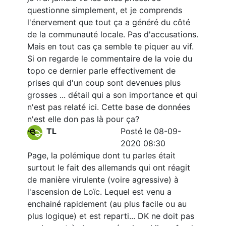
questionne simplement, et je comprends
l'énervement que tout ça a généré du côté
de la communauté locale. Pas d'accusations.
Mais en tout cas ça semble te piquer au vif.
Si on regarde le commentaire de la voie du
topo ce dernier parle effectivement de
prises qui d'un coup sont devenues plus
grosses ... détail qui a son importance et qui
n'est pas relaté ici. Cette base de données
n'est elle don pas là pour ça?
TL
Posté le 08-09-
2020 08:30
Page, la polémique dont tu parles était
surtout le fait des allemands qui ont réagit
de manière virulente (voire agressive) à
l'ascension de Loïc. Lequel est venu a
enchainé rapidement (au plus facile ou au
plus logique) et est reparti... DK ne doit pas