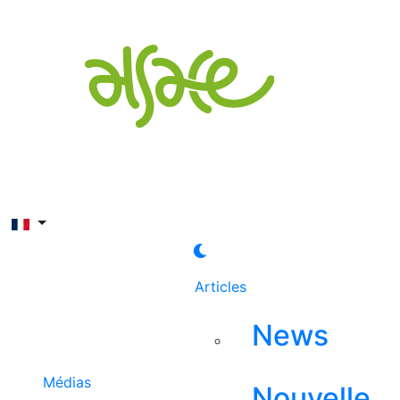
Rechercher
Articles
News
Médias
Nouvelle