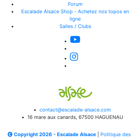
Forum
Escalade Alsace Shop - Achetez nos topos en
ligne
Salles / Clubs
contact@escalade-alsace.com
16 mare aux canards, 67500 HAGUENAU
Copyright 2026 - Escalade Alsace
|
Politique des