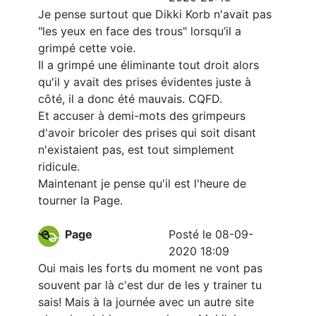
Je pense surtout que Dikki Korb n'avait pas
"les yeux en face des trous" lorsqu’il a
grimpé cette voie.
Il a grimpé une éliminante tout droit alors
qu'il y avait des prises évidentes juste à
côté, il a donc été mauvais. CQFD.
Et accuser à demi-mots des grimpeurs
d'avoir bricoler des prises qui soit disant
n'existaient pas, est tout simplement
ridicule.
Maintenant je pense qu'il est l'heure de
tourner la Page.
Page
Posté le 08-09-
2020 18:09
Oui mais les forts du moment ne vont pas
souvent par là c'est dur de les y trainer tu
sais! Mais à la journée avec un autre site