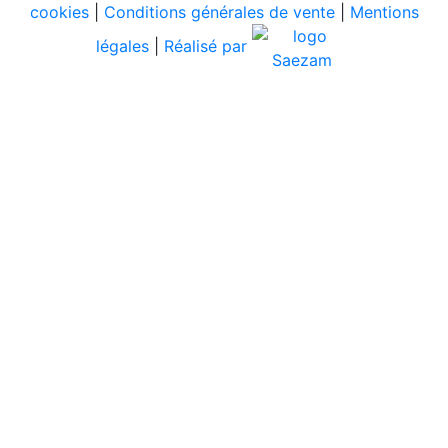
cookies
|
Conditions générales de vente
|
Mentions
légales
|
Réalisé par