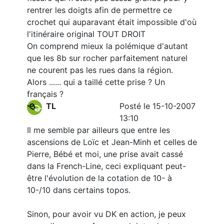
rentrer les doigts afin de permettre ce
crochet qui auparavant était impossible d'où
l'itinéraire original TOUT DROIT
On comprend mieux la polémique d'autant
que les 8b sur rocher parfaitement naturel
ne courent pas les rues dans la région.
Alors ...... qui a taillé cette prise ? Un
français ?
TL
Posté le 15-10-2007
13:10
Il me semble par ailleurs que entre les
ascensions de Loïc et Jean-Minh et celles de
Pierre, Bébé et moi, une prise avait cassé
dans la French-Line, ceci expliquant peut-
être l'évolution de la cotation de 10- à
10-/10 dans certains topos.
Sinon, pour avoir vu DK en action, je peux