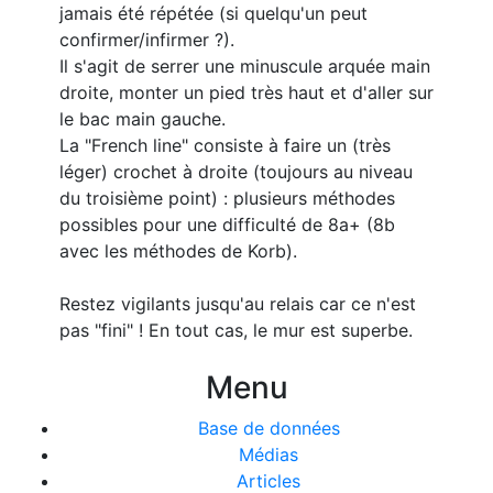
jamais été répétée (si quelqu'un peut
confirmer/infirmer ?).
Il s'agit de serrer une minuscule arquée main
droite, monter un pied très haut et d'aller sur
le bac main gauche.
La "French line" consiste à faire un (très
léger) crochet à droite (toujours au niveau
du troisième point) : plusieurs méthodes
possibles pour une difficulté de 8a+ (8b
avec les méthodes de Korb).
Restez vigilants jusqu'au relais car ce n'est
pas "fini" ! En tout cas, le mur est superbe.
Menu
Base de données
Médias
Articles