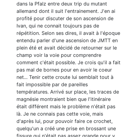
dans la Pfalz entre deux trip du mutant
allemand dont il suit l'entrainement. J'en ai
profité pour discuter de son ascension de
Ivan, qui ne connait toujours pas de
répétition. Selon ses dires, il avait à l'époque
entendu parler d'une ascension de JMTT en
plein été et avait décidé de retourner sur le
champ voir la voie pour comprendre
comment c'était possible. Je crois qu'il a fait
pas mal de bornes pour en avoir le coeur
net... Tenir cette croute lui semblait tout à
fait impossible par de pareilles
températures. Arrivé sur place, les traces de
magnésie montraient bien que l'itinéraire
était différent mais le problème n'était pas
là. Je ne connais pas cette voie, mais
d'après lui, pour pouvoir faire ce crochet,
quelqu'un a créé une prise en brossant une
fissure qui n'était pas assez grande pour y