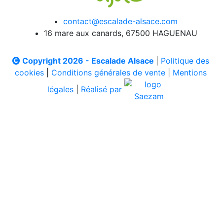
contact@escalade-alsace.com
16 mare aux canards, 67500 HAGUENAU
Copyright 2026 - Escalade Alsace
|
Politique des
cookies
|
Conditions générales de vente
|
Mentions
légales
|
Réalisé par