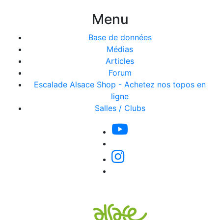
Menu
Base de données
Médias
Articles
Forum
Escalade Alsace Shop - Achetez nos topos en
ligne
Salles / Clubs