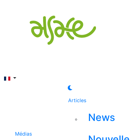
Rechercher
Articles
News
Médias
Nouvelle