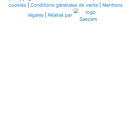
cookies
|
Conditions générales de vente
|
Mentions
légales
|
Réalisé par