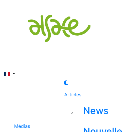
Rechercher
Articles
News
Médias
Nouvelle