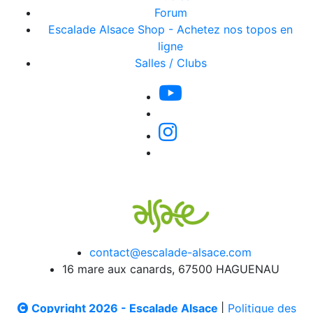
Forum
Escalade Alsace Shop - Achetez nos topos en
ligne
Salles / Clubs
contact@escalade-alsace.com
16 mare aux canards, 67500 HAGUENAU
Copyright 2026 - Escalade Alsace
|
Politique des