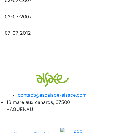
02-07-2007
02-07-2007
07-07-2012
contact@escalade-alsace.com
16 mare aux canards, 67500
HAGUENAU