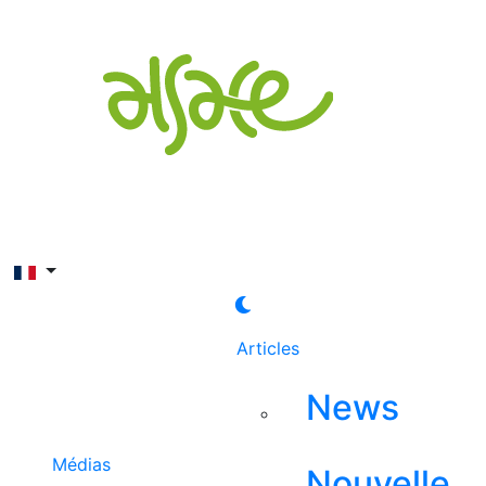
Rechercher
Articles
News
Médias
Nouvelle