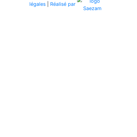
légales
|
Réalisé par