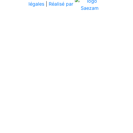
légales
|
Réalisé par