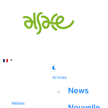
Rechercher
Articles
News
Médias
Nouvelle