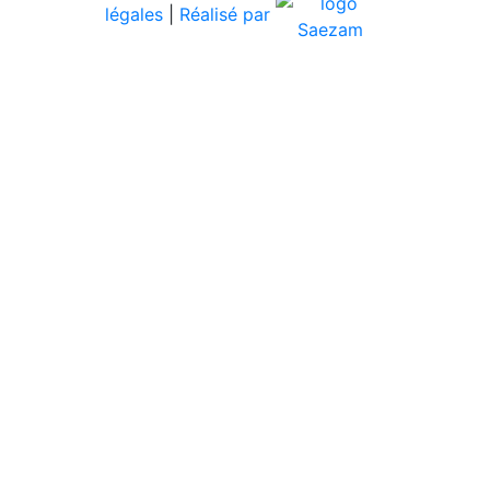
légales
|
Réalisé par