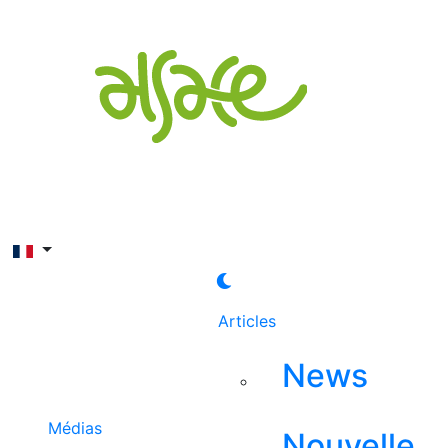
Rechercher
Articles
News
Médias
Nouvelle