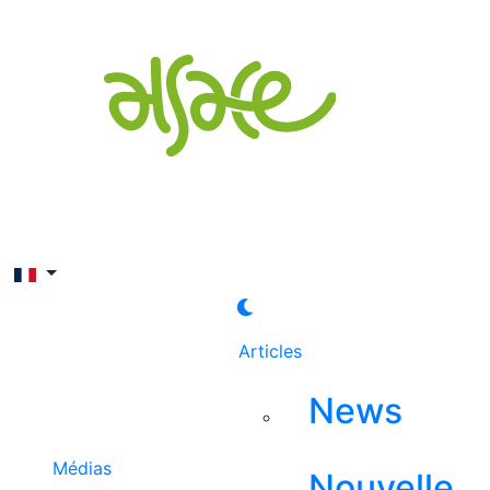
Rechercher
Articles
News
Médias
Nouvelle