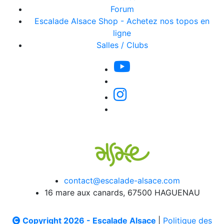
Forum
Escalade Alsace Shop - Achetez nos topos en
ligne
Salles / Clubs
contact@escalade-alsace.com
16 mare aux canards, 67500 HAGUENAU
Copyright 2026 - Escalade Alsace
|
Politique des