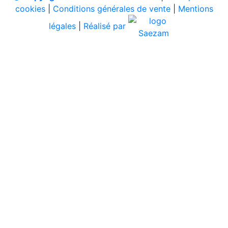
cookies
|
Conditions générales de vente
|
Mentions
légales
|
Réalisé par