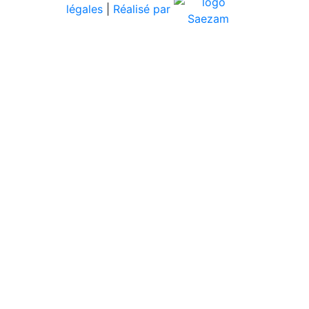
légales
|
Réalisé par