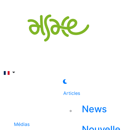
Rechercher
Articles
News
Médias
Nouvelle