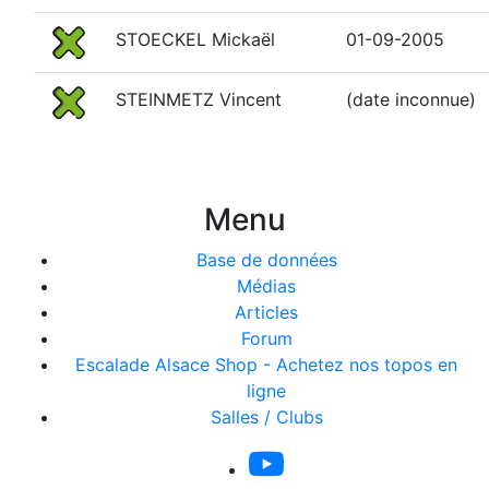
STOECKEL Mickaël
01-09-2005
STEINMETZ Vincent
(date inconnue)
Menu
Base de données
Médias
Articles
Forum
Escalade Alsace Shop - Achetez nos topos en
ligne
Salles / Clubs