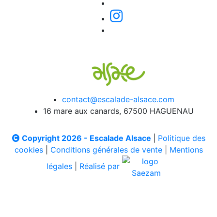
contact@escalade-alsace.com
16 mare aux canards, 67500 HAGUENAU
Copyright 2026 - Escalade Alsace
|
Politique des
cookies
|
Conditions générales de vente
|
Mentions
légales
|
Réalisé par