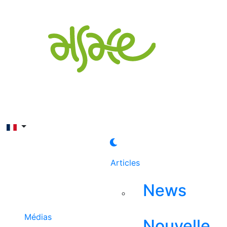
Rechercher
Articles
News
Médias
Nouvelle