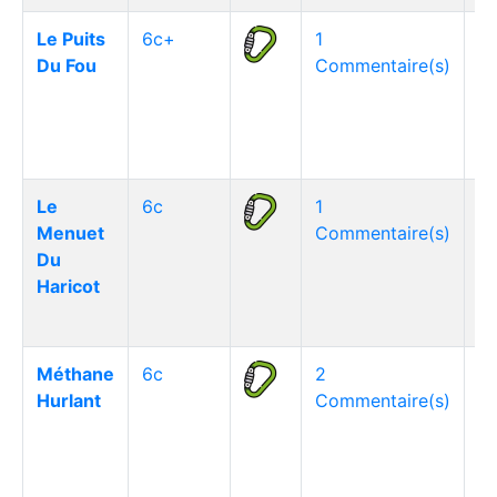
Le Puits
6c+
1
Du Fou
Commentaire(s)
Le
6c
1
Menuet
Commentaire(s)
Du
Haricot
Méthane
6c
2
Hurlant
Commentaire(s)