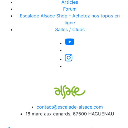
Articles
Forum
Escalade Alsace Shop - Achetez nos topos en
ligne
Salles / Clubs
contact@escalade-alsace.com
16 mare aux canards, 67500 HAGUENAU