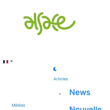
Rechercher
Articles
News
Médias
Nouvelle