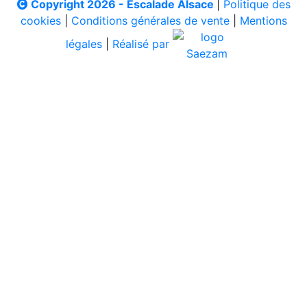
Copyright 2026 - Escalade Alsace
|
Politique des
cookies
|
Conditions générales de vente
|
Mentions
légales
|
Réalisé par