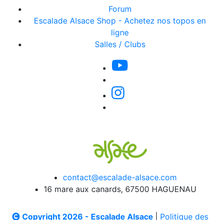
Forum
Escalade Alsace Shop - Achetez nos topos en
ligne
Salles / Clubs
contact@escalade-alsace.com
16 mare aux canards, 67500 HAGUENAU
Copyright 2026 - Escalade Alsace
|
Politique des