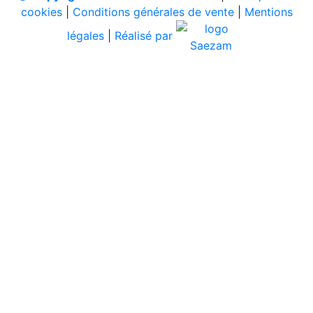
cookies
|
Conditions générales de vente
|
Mentions
légales
|
Réalisé par