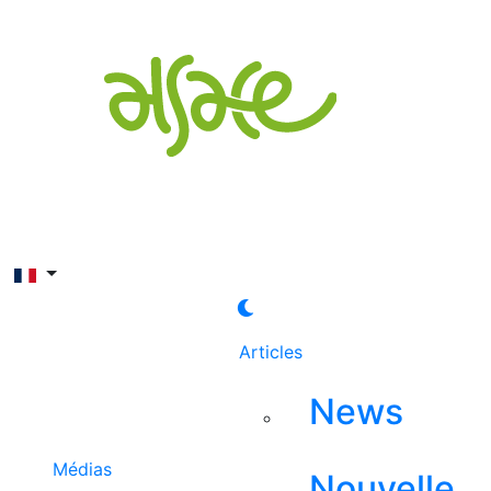
Rechercher
Articles
News
Médias
Nouvelle