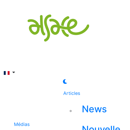
Rechercher
Articles
News
Médias
Nouvelle