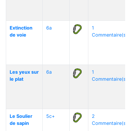
Extinction
6a
1
de voie
Commentaire(s)
Les yeux sur
6a
1
le plat
Commentaire(s)
Le Soulier
5c+
2
de sapin
Commentaire(s)