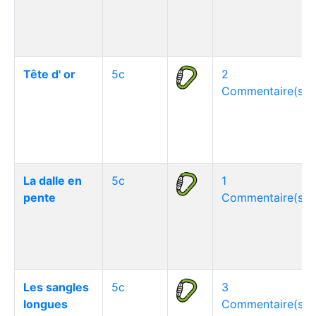
Tête d' or
5c
2
Commentaire(s)
La dalle en
5c
1
pente
Commentaire(s)
Les sangles
5c
3
longues
Commentaire(s)