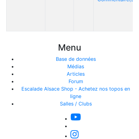
Menu
Base de données
Médias
Articles
Forum
Escalade Alsace Shop - Achetez nos topos en
ligne
Salles / Clubs