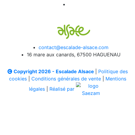
contact@escalade-alsace.com
16 mare aux canards, 67500 HAGUENAU
Copyright 2026 - Escalade Alsace
|
Politique des
cookies
|
Conditions générales de vente
|
Mentions
légales
|
Réalisé par