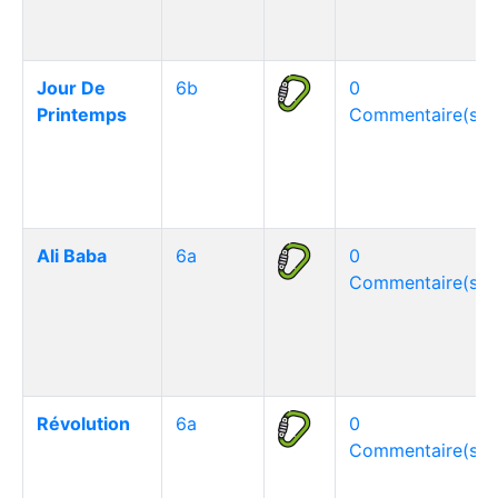
Jour De
6b
0
Printemps
Commentaire(s)
Ali Baba
6a
0
Commentaire(s)
Révolution
6a
0
Commentaire(s)