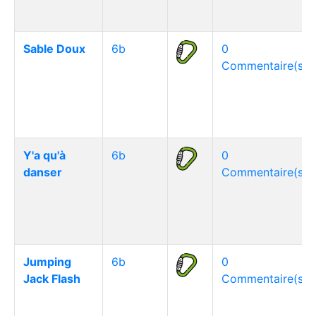
Sable Doux
6b
0
Commentaire(s)
Y'a qu'à
6b
0
danser
Commentaire(s)
Jumping
6b
0
Jack Flash
Commentaire(s)