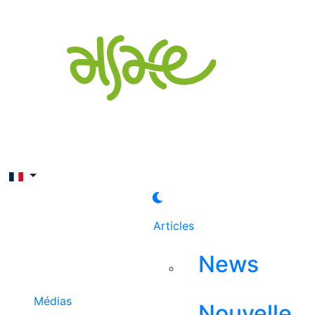
Rechercher
Articles
News
Médias
Nouvelle