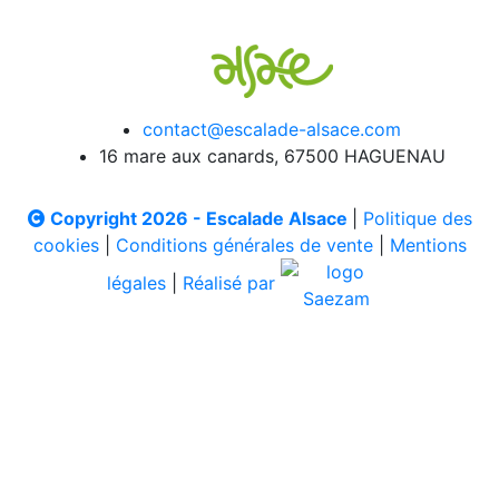
contact@escalade-alsace.com
16 mare aux canards, 67500 HAGUENAU
Copyright 2026 - Escalade Alsace
|
Politique des
cookies
|
Conditions générales de vente
|
Mentions
légales
|
Réalisé par