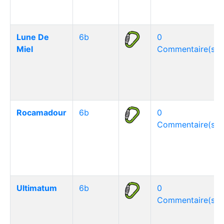
Lune De
6b
0
Miel
Commentaire(s)
Rocamadour
6b
0
Commentaire(s)
Ultimatum
6b
0
Commentaire(s)