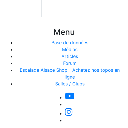
Menu
Base de données
Médias
Articles
Forum
Escalade Alsace Shop - Achetez nos topos en
ligne
Salles / Clubs