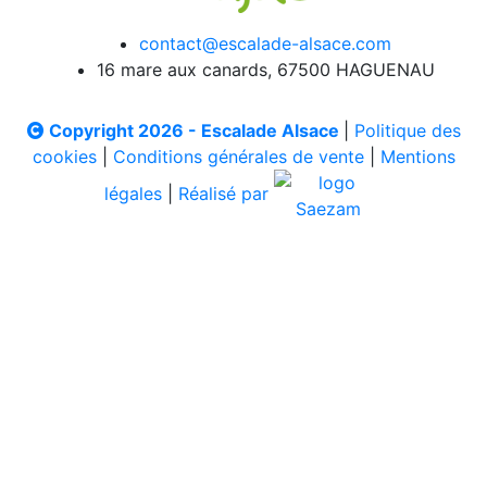
contact@escalade-alsace.com
16 mare aux canards, 67500 HAGUENAU
Copyright 2026 - Escalade Alsace
|
Politique des
cookies
|
Conditions générales de vente
|
Mentions
légales
|
Réalisé par