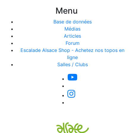
Menu
Base de données
Médias
Articles
Forum
Escalade Alsace Shop - Achetez nos topos en
ligne
Salles / Clubs