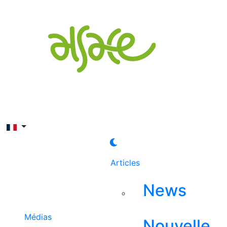
Rechercher
Articles
News
Médias
Nouvelle