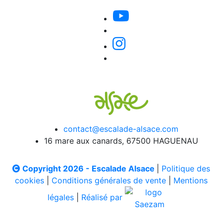
contact@escalade-alsace.com
16 mare aux canards, 67500 HAGUENAU
Copyright 2026 - Escalade Alsace
|
Politique des
cookies
|
Conditions générales de vente
|
Mentions
légales
|
Réalisé par