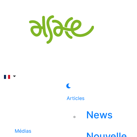
Rechercher
Articles
News
Médias
Nouvelle