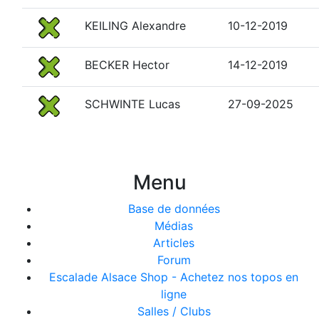
KEILING Alexandre
10-12-2019
BECKER Hector
14-12-2019
SCHWINTE Lucas
27-09-2025
Menu
Base de données
Médias
Articles
Forum
Escalade Alsace Shop - Achetez nos topos en
ligne
Salles / Clubs