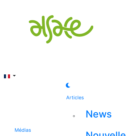
Rechercher
Articles
News
Médias
Nouvelle