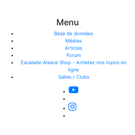
Menu
Base de données
Médias
Articles
Forum
Escalade Alsace Shop - Achetez nos topos en
ligne
Salles / Clubs