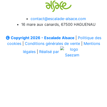
contact@escalade-alsace.com
16 mare aux canards, 67500 HAGUENAU
Copyright 2026 - Escalade Alsace
|
Politique des
cookies
|
Conditions générales de vente
|
Mentions
légales
|
Réalisé par