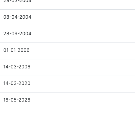
29-03-2004
08-04-2004
28-09-2004
01-01-2006
14-03-2006
14-03-2020
16-05-2026