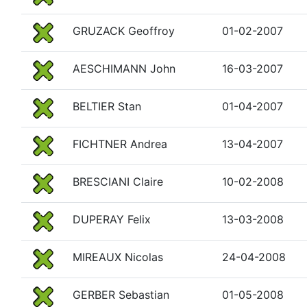
GRUZACK Geoffroy
01-02-2007
AESCHIMANN John
16-03-2007
BELTIER Stan
01-04-2007
FICHTNER Andrea
13-04-2007
BRESCIANI Claire
10-02-2008
DUPERAY Felix
13-03-2008
MIREAUX Nicolas
24-04-2008
GERBER Sebastian
01-05-2008