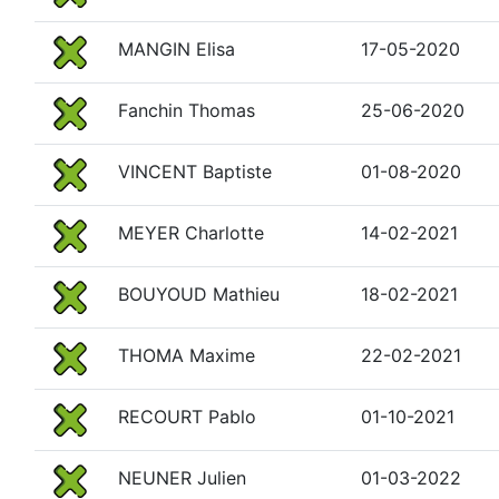
MANGIN Elisa
17-05-2020
Fanchin Thomas
25-06-2020
VINCENT Baptiste
01-08-2020
MEYER Charlotte
14-02-2021
BOUYOUD Mathieu
18-02-2021
THOMA Maxime
22-02-2021
RECOURT Pablo
01-10-2021
NEUNER Julien
01-03-2022