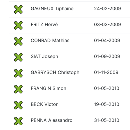
GAGNEUX Tiphaine
24-02-2009
FRITZ Hervé
03-03-2009
CONRAD Mathias
01-04-2009
SIAT Joseph
01-09-2009
GABRYSCH Christoph
01-11-2009
FRANGIN Simon
01-05-2010
BECK Victor
19-05-2010
PENNA Alessandro
31-05-2010