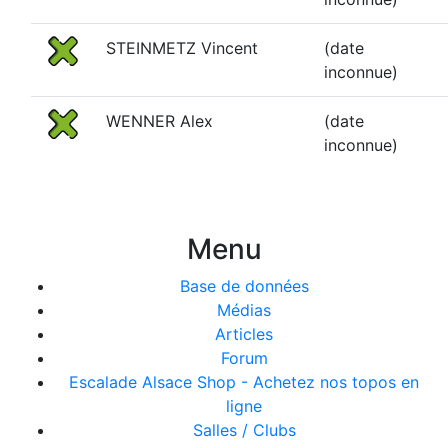
STEINMETZ Vincent
(date
inconnue)
WENNER Alex
(date
inconnue)
Menu
Base de données
Médias
Articles
Forum
Escalade Alsace Shop - Achetez nos topos en
ligne
Salles / Clubs