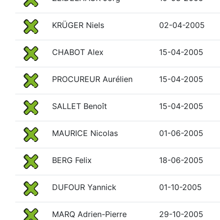
KRÜGER Niels
02-04-2005
CHABOT Alex
15-04-2005
PROCUREUR Aurélien
15-04-2005
SALLET Benoît
15-04-2005
MAURICE Nicolas
01-06-2005
BERG Felix
18-06-2005
DUFOUR Yannick
01-10-2005
MARQ Adrien-Pierre
29-10-2005