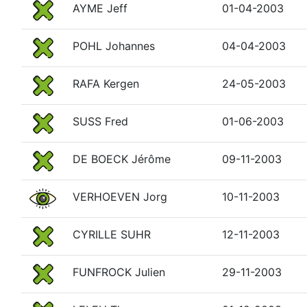
AYME Jeff
01-04-2003
POHL Johannes
04-04-2003
RAFA Kergen
24-05-2003
SUSS Fred
01-06-2003
DE BOECK Jérôme
09-11-2003
VERHOEVEN Jorg
10-11-2003
CYRILLE SUHR
12-11-2003
FUNFROCK Julien
29-11-2003