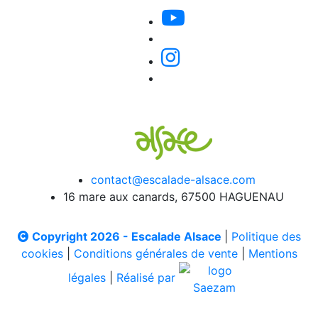
contact@escalade-alsace.com
16 mare aux canards, 67500 HAGUENAU
Copyright 2026 - Escalade Alsace
|
Politique des
cookies
|
Conditions générales de vente
|
Mentions
légales
|
Réalisé par