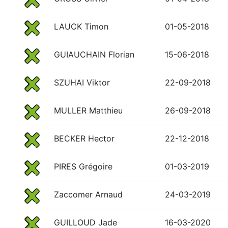
LAUCK Timon
01-05-2018
GUIAUCHAIN Florian
15-06-2018
SZUHAI Viktor
22-09-2018
MULLER Matthieu
26-09-2018
BECKER Hector
22-12-2018
PIRES Grégoire
01-03-2019
Zaccomer Arnaud
24-03-2019
GUILLOUD Jade
16-03-2020