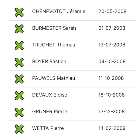
CHENEVOTOT Jérémie
20-05-2008
BURMESTER Sarah
01-07-2008
TRUCHET Thomas
13-07-2008
BOYER Bastien
04-10-2008
PAUWELS Mathieu
11-10-2008
DEVAUX Eloïse
18-10-2008
GRÜNER Pierre
13-12-2008
WETTA Pierre
14-02-2009