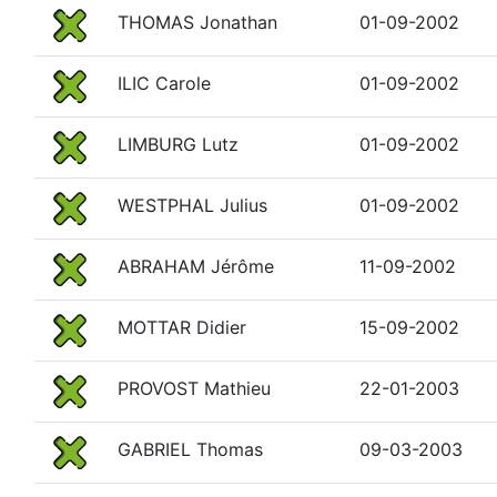
THOMAS Jonathan
01-09-2002
ILIC Carole
01-09-2002
LIMBURG Lutz
01-09-2002
WESTPHAL Julius
01-09-2002
ABRAHAM Jérôme
11-09-2002
MOTTAR Didier
15-09-2002
PROVOST Mathieu
22-01-2003
GABRIEL Thomas
09-03-2003