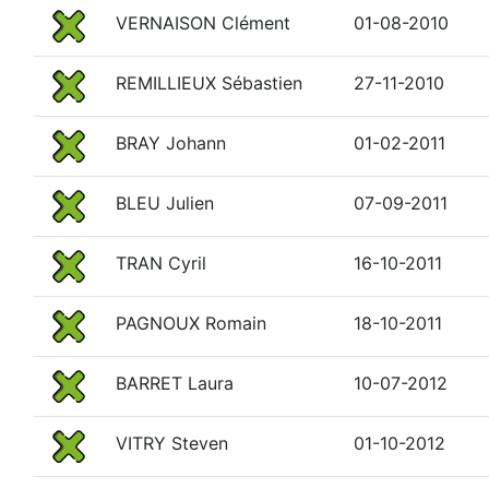
VERNAISON Clément
01-08-2010
REMILLIEUX Sébastien
27-11-2010
BRAY Johann
01-02-2011
BLEU Julien
07-09-2011
TRAN Cyril
16-10-2011
PAGNOUX Romain
18-10-2011
BARRET Laura
10-07-2012
VITRY Steven
01-10-2012