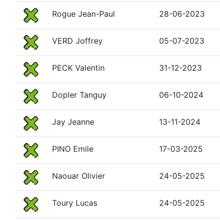
Rogue Jean-Paul
28-06-2023
VERD Joffrey
05-07-2023
PECK Valentin
31-12-2023
Dopler Tanguy
06-10-2024
Jay Jeanne
13-11-2024
PINO Emile
17-03-2025
Naouar Olivier
24-05-2025
Toury Lucas
24-05-2025