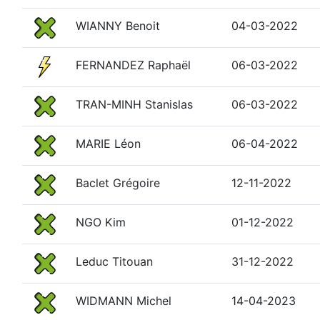
WIANNY Benoit
04-03-2022
FERNANDEZ Raphaël
06-03-2022
TRAN-MINH Stanislas
06-03-2022
MARIE Léon
06-04-2022
Baclet Grégoire
12-11-2022
NGO Kim
01-12-2022
Leduc Titouan
31-12-2022
WIDMANN Michel
14-04-2023