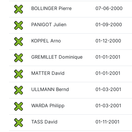
BOLLINGER Pierre
07-06-2000
PANIGOT Julien
01-09-2000
KOPPEL Arno
01-12-2000
GREMILLET Dominique
01-01-2001
MATTER David
01-01-2001
ULLMANN Bernd
01-03-2001
WARDA Philipp
01-03-2001
TASS David
01-11-2001