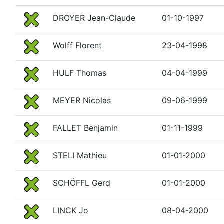
DROYER Jean-Claude
01-10-1997
Wolff Florent
23-04-1998
HULF Thomas
04-04-1999
MEYER Nicolas
09-06-1999
FALLET Benjamin
01-11-1999
STELI Mathieu
01-01-2000
SCHÖFFL Gerd
01-01-2000
LINCK Jo
08-04-2000