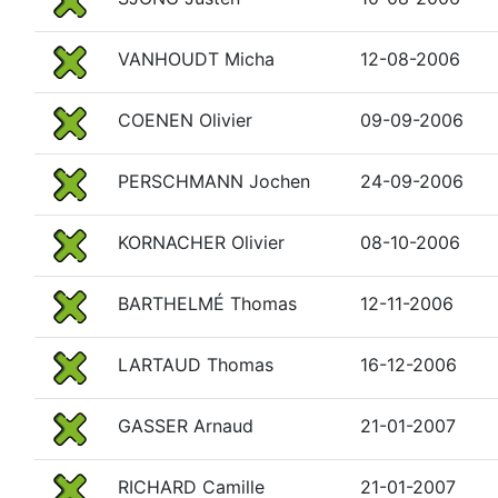
VANHOUDT Micha
12-08-2006
COENEN Olivier
09-09-2006
PERSCHMANN Jochen
24-09-2006
KORNACHER Olivier
08-10-2006
BARTHELMÉ Thomas
12-11-2006
LARTAUD Thomas
16-12-2006
GASSER Arnaud
21-01-2007
RICHARD Camille
21-01-2007