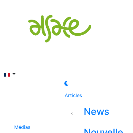
Rechercher
Articles
News
Médias
Nouvelle