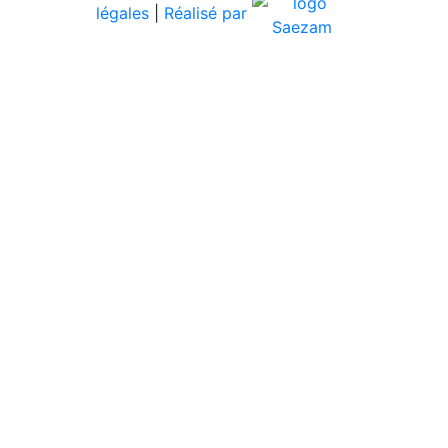
légales
|
Réalisé par