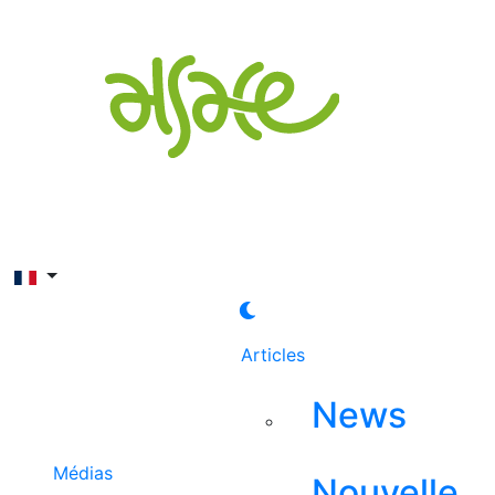
Rechercher
Articles
News
Médias
Nouvelle