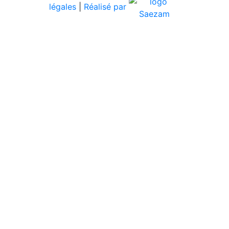
légales
|
Réalisé par