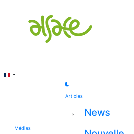
Rechercher
Articles
News
Médias
Nouvelle