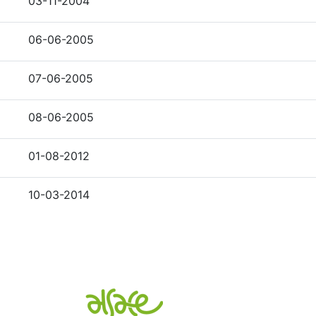
03-11-2004
06-06-2005
07-06-2005
08-06-2005
01-08-2012
10-03-2014