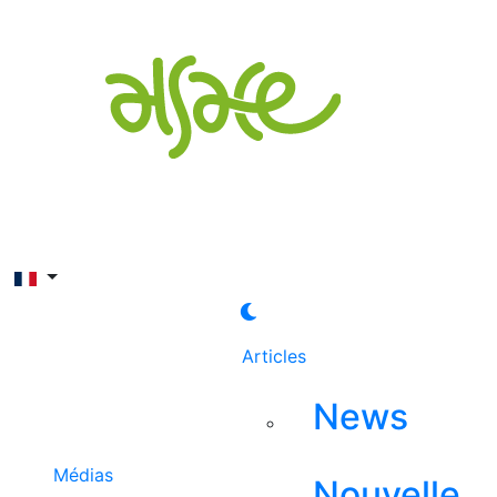
Rechercher
Articles
News
Médias
Nouvelle