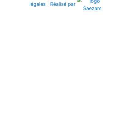
légales
|
Réalisé par