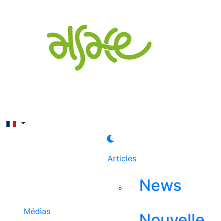
Rechercher
Articles
News
Médias
Nouvelle