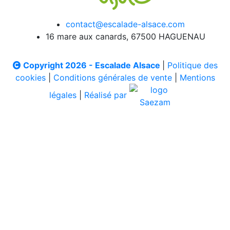
contact@escalade-alsace.com
16 mare aux canards, 67500 HAGUENAU
Copyright 2026 - Escalade Alsace
|
Politique des
cookies
|
Conditions générales de vente
|
Mentions
légales
|
Réalisé par