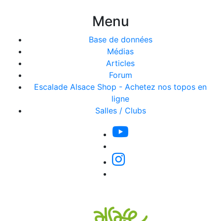
Menu
Base de données
Médias
Articles
Forum
Escalade Alsace Shop - Achetez nos topos en
ligne
Salles / Clubs