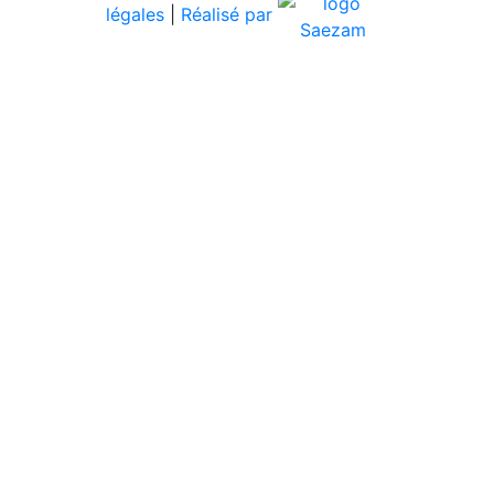
légales
|
Réalisé par