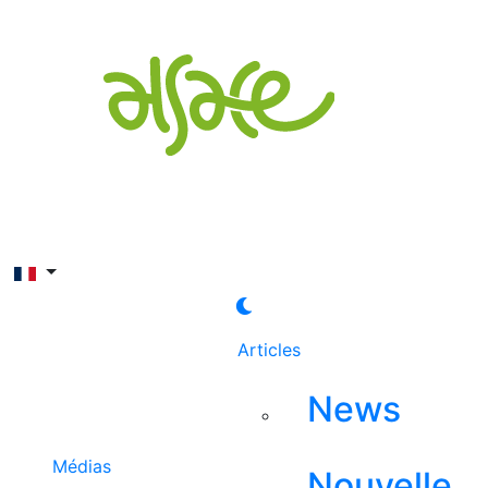
Rechercher
Articles
News
Médias
Nouvelle