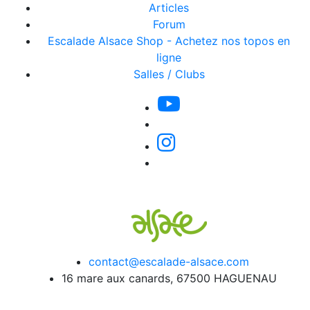
Articles
Forum
Escalade Alsace Shop - Achetez nos topos en
ligne
Salles / Clubs
contact@escalade-alsace.com
16 mare aux canards, 67500 HAGUENAU