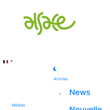
Rechercher
Articles
News
Médias
Nouvelle