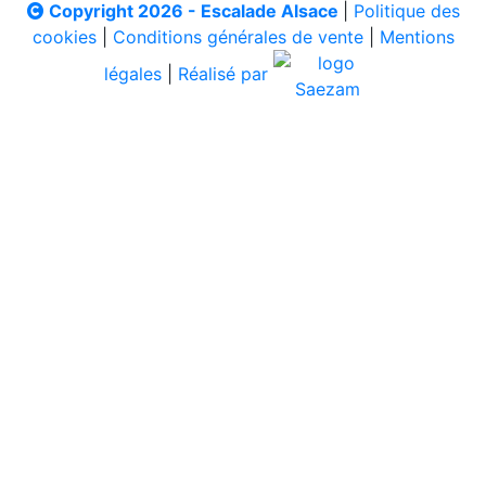
Copyright 2026 - Escalade Alsace
|
Politique des
cookies
|
Conditions générales de vente
|
Mentions
légales
|
Réalisé par