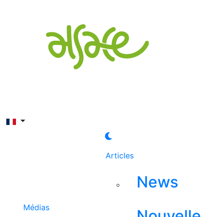
Rechercher
Articles
News
Médias
Nouvelle