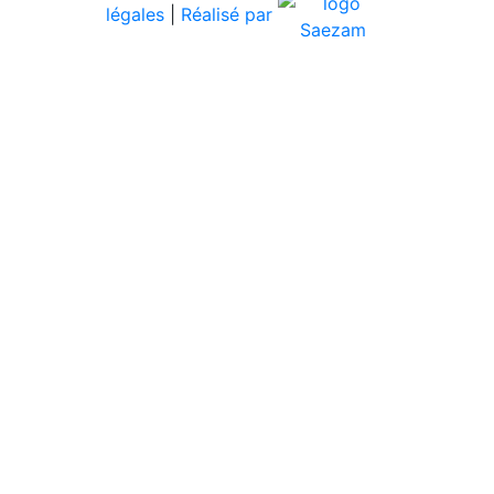
légales
|
Réalisé par