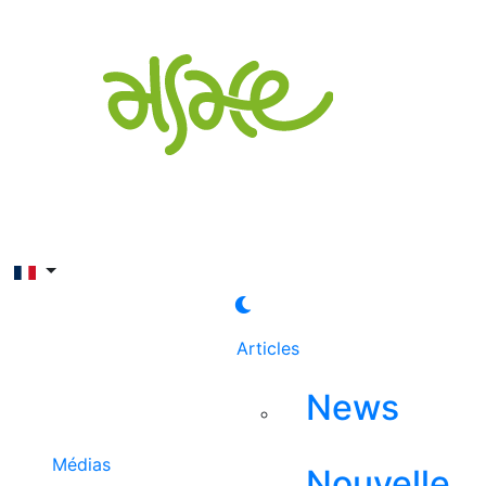
Rechercher
Articles
News
Médias
Nouvelle