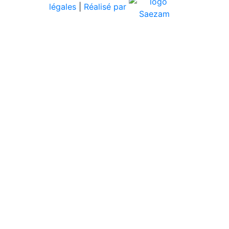
légales
|
Réalisé par