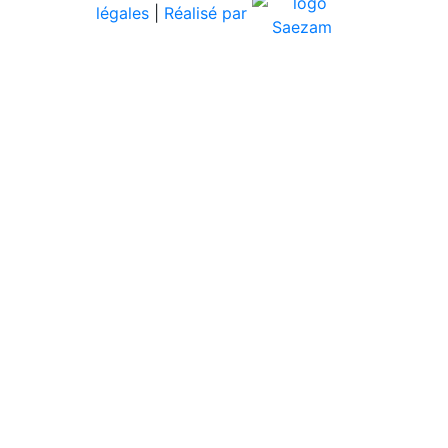
légales
|
Réalisé par