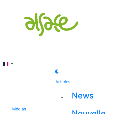
Rechercher
Articles
News
Médias
Nouvelle