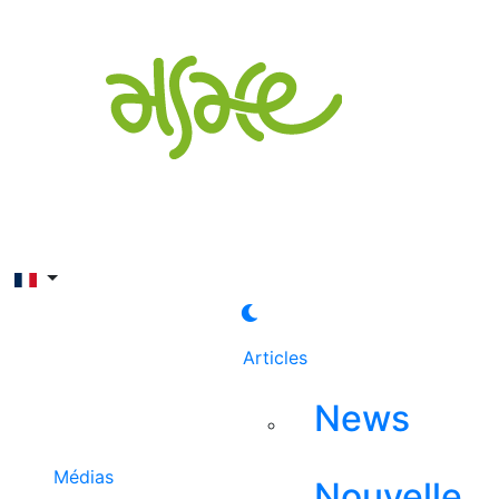
Rechercher
Articles
News
Médias
Nouvelle