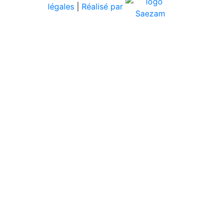
légales
|
Réalisé par