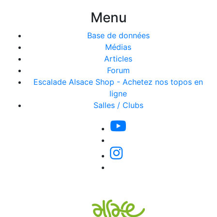
Menu
Base de données
Médias
Articles
Forum
Escalade Alsace Shop - Achetez nos topos en
ligne
Salles / Clubs