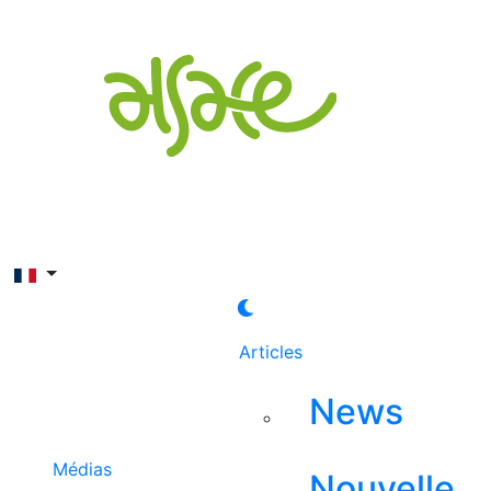
Rechercher
Articles
News
Médias
Nouvelle