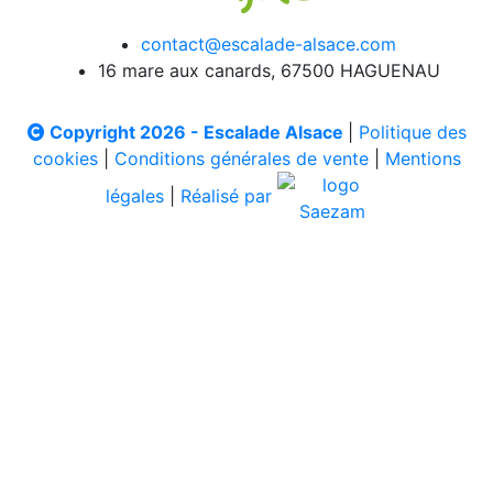
contact@escalade-alsace.com
16 mare aux canards, 67500 HAGUENAU
Copyright 2026 - Escalade Alsace
|
Politique des
cookies
|
Conditions générales de vente
|
Mentions
légales
|
Réalisé par