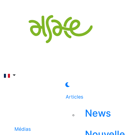
Rechercher
Articles
News
Médias
Nouvelle