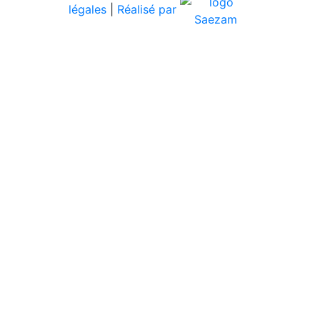
légales
|
Réalisé par