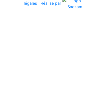
légales
|
Réalisé par