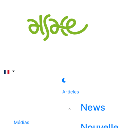
Rechercher
Articles
News
Médias
Nouvelle