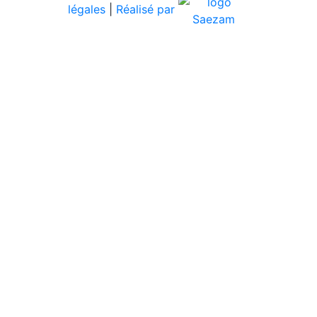
légales
|
Réalisé par