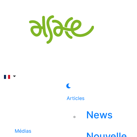
Rechercher
Articles
News
Médias
Nouvelle