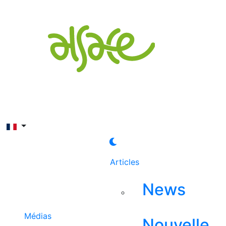
Rechercher
Articles
News
Médias
Nouvelle