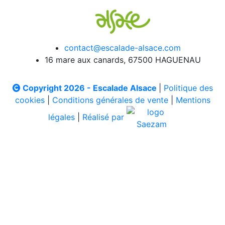
contact@escalade-alsace.com
16 mare aux canards, 67500 HAGUENAU
Copyright 2026 - Escalade Alsace
|
Politique des
cookies
|
Conditions générales de vente
|
Mentions
légales
|
Réalisé par