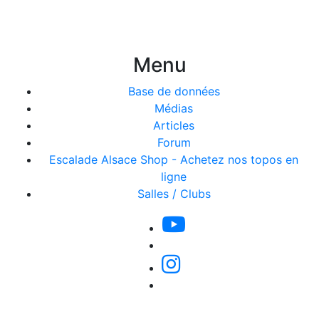
Menu
Base de données
Médias
Articles
Forum
Escalade Alsace Shop - Achetez nos topos en
ligne
Salles / Clubs