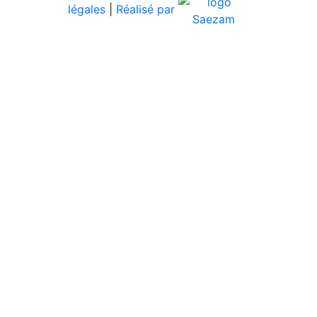
légales
|
Réalisé par