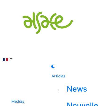
Rechercher
Articles
News
Médias
Nouvelle