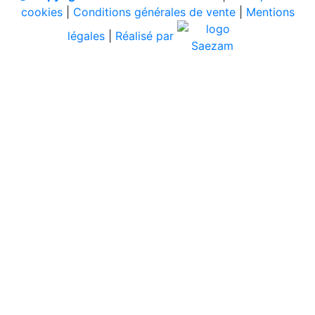
cookies
|
Conditions générales de vente
|
Mentions
légales
|
Réalisé par