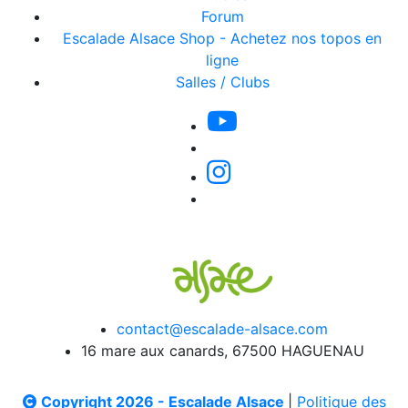
Forum
Escalade Alsace Shop - Achetez nos topos en
ligne
Salles / Clubs
contact@escalade-alsace.com
16 mare aux canards, 67500 HAGUENAU
Copyright 2026 - Escalade Alsace
|
Politique des