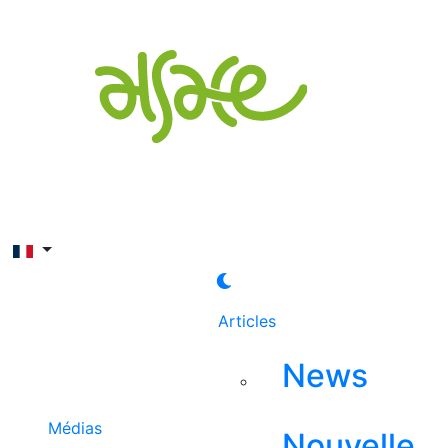
Rechercher
Articles
News
Médias
Nouvelle