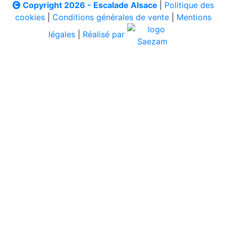
Copyright 2026 - Escalade Alsace
|
Politique des
cookies
|
Conditions générales de vente
|
Mentions
légales
|
Réalisé par