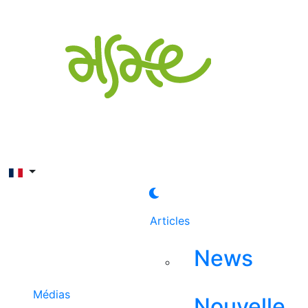
Rechercher
Articles
News
Médias
Nouvelle