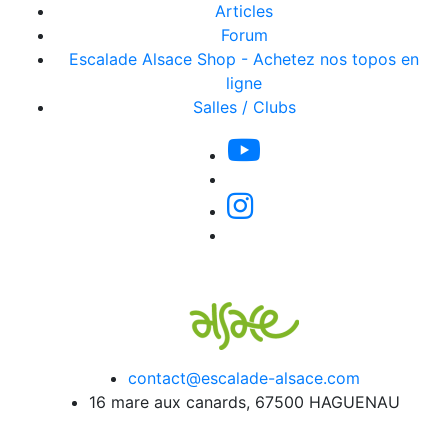
Articles
Forum
Escalade Alsace Shop - Achetez nos topos en
ligne
Salles / Clubs
contact@escalade-alsace.com
16 mare aux canards, 67500 HAGUENAU