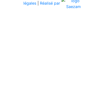
légales
|
Réalisé par