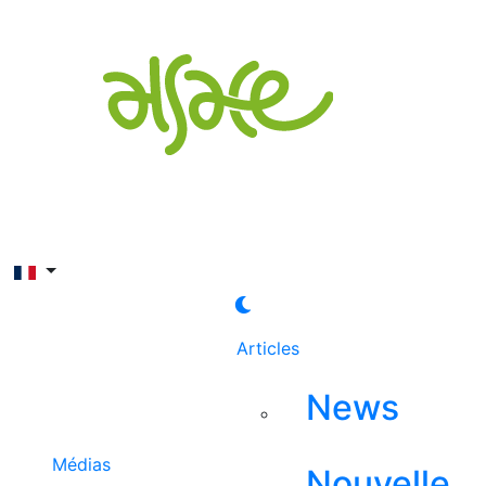
Rechercher
Articles
News
Médias
Nouvelle