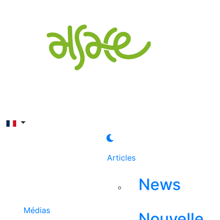
Rechercher
Articles
News
Médias
Nouvelle