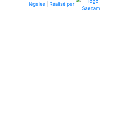
légales
|
Réalisé par