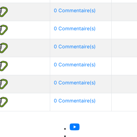
0 Commentaire(s)
0 Commentaire(s)
0 Commentaire(s)
0 Commentaire(s)
0 Commentaire(s)
0 Commentaire(s)