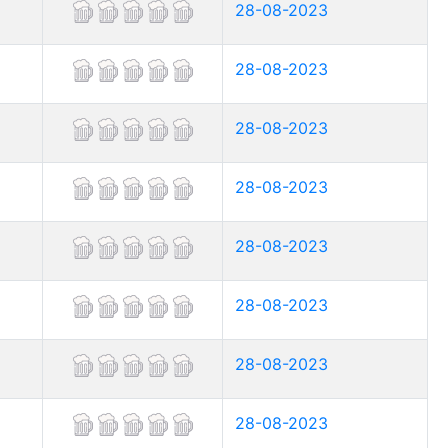
28-08-2023
28-08-2023
28-08-2023
28-08-2023
28-08-2023
28-08-2023
28-08-2023
28-08-2023