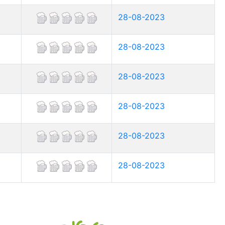
28-08-2023
28-08-2023
28-08-2023
28-08-2023
28-08-2023
28-08-2023