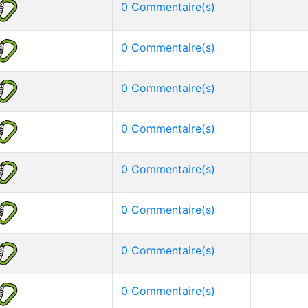
0 Commentaire(s)
0 Commentaire(s)
0 Commentaire(s)
0 Commentaire(s)
0 Commentaire(s)
0 Commentaire(s)
0 Commentaire(s)
0 Commentaire(s)