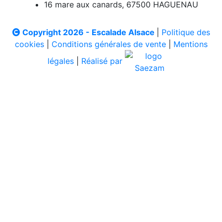
16 mare aux canards, 67500 HAGUENAU
Copyright 2026 - Escalade Alsace
|
Politique des
cookies
|
Conditions générales de vente
|
Mentions
légales
|
Réalisé par