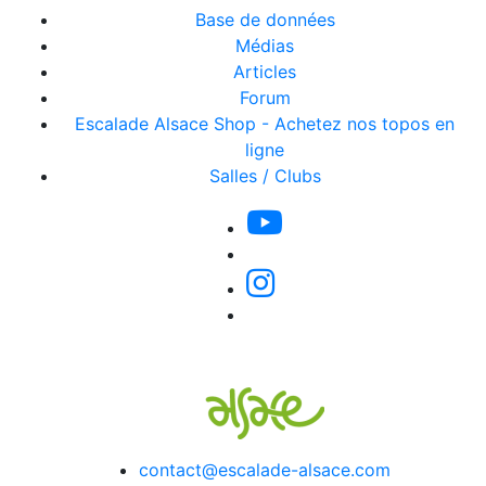
Base de données
Médias
Articles
Forum
Escalade Alsace Shop - Achetez nos topos en
ligne
Salles / Clubs
contact@escalade-alsace.com