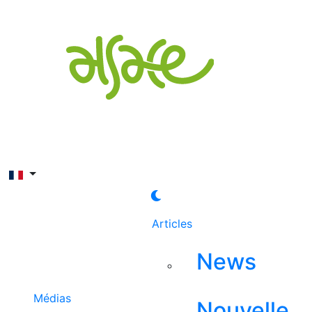
Rechercher
Articles
News
Médias
Nouvelle